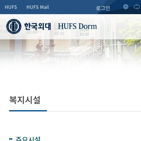
HUFS
HUFS Mail
로그인
HUFS Dorm
HUFS DORMITORY
복지시설
주요시설