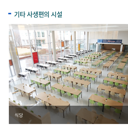
기타 사생편의 시설
식당