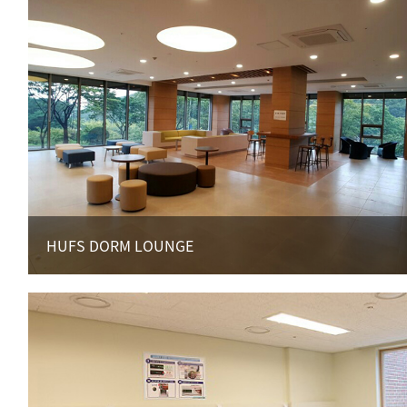
HUFS DORM LOUNGE