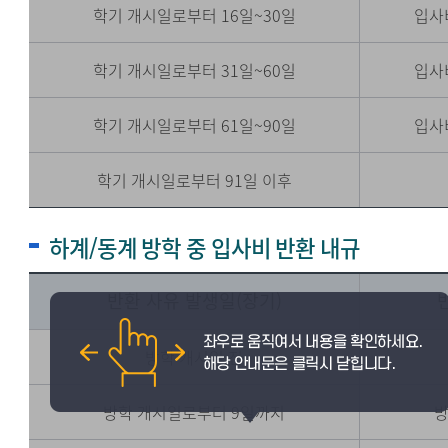
학기 개시일로부터 16일~30일
입사
학기 개시일로부터 31일~60일
입사
학기 개시일로부터 61일~90일
입사
학기 개시일로부터 91일 이후
하계/동계 방학 중 입사비 반환 내규
반환 사유 발생일(장기)
방학 개시일 전
방학 개시일로부터 9일까지
방