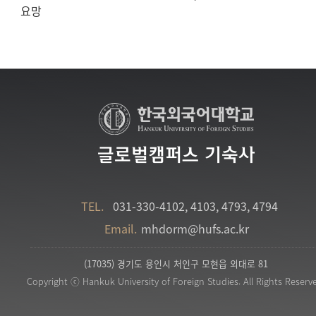
요망
글로벌캠퍼스 기숙사
TEL.
031-330-4102, 4103, 4793, 4794
Email.
mhdorm@hufs.ac.kr
(17035) 경기도 용인시 처인구 모현읍 외대로 81
Copyright ⓒ Hankuk University of Foreign Studies. All Rights Reserv