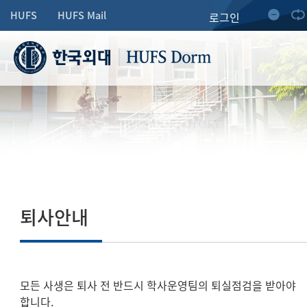
HUFS
HUFS Mail
로그인
HUFS Dorm
HUFS DORMITORY
퇴사안내
모든 사생은 퇴사 전 반드시 학사운영팀의 퇴실점검을 받아야
합니다.