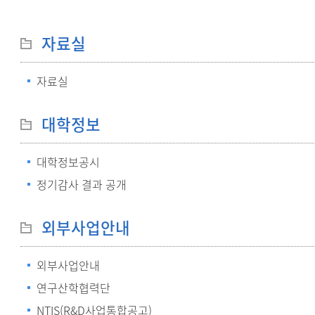
자료실
자료실
대학정보
대학정보공시
정기감사 결과 공개
외부사업안내
외부사업안내
연구산학협력단
NTIS(R&D사업통합공고)