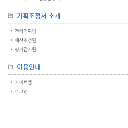
기획조정처 소개
전략기획팀
예산조정팀
평가감사팀
이용안내
사이트맵
로그인