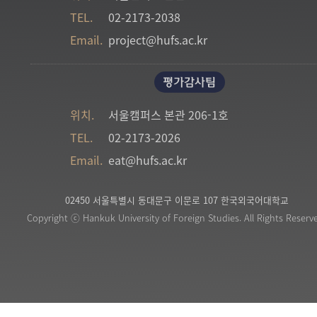
TEL.
02-2173-2038
Email.
project@hufs.ac.kr
평가감사팀
위치.
서울캠퍼스 본관 206-1호
TEL.
02-2173-2026
Email.
eat@hufs.ac.kr
02450 서울특별시 동대문구 이문로 107 한국외국어대학교
Copyright ⓒ Hankuk University of Foreign Studies. All Rights Reserv