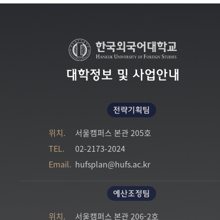
대학정보 및 사업안내
전략기획팀
위치.
서울캠퍼스 본관 205호
TEL.
02-2173-2024
Email.
hufsplan@hufs.ac.kr
예산조정팀
위치.
서울캠퍼스 본관 206-2호