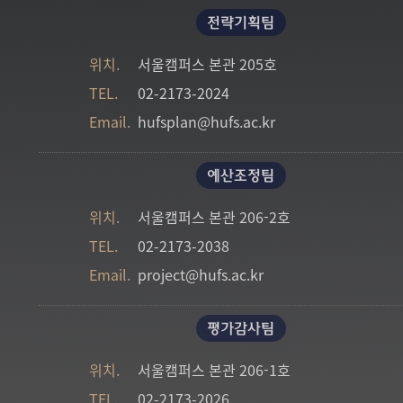
전략기획팀
위치.
서울캠퍼스 본관 205호
TEL.
02-2173-2024
Email.
hufsplan@hufs.ac.kr
예산조정팀
위치.
서울캠퍼스 본관 206-2호
TEL.
02-2173-2038
Email.
project@hufs.ac.kr
평가감사팀
위치.
서울캠퍼스 본관 206-1호
TEL.
02-2173-2026