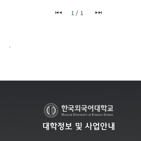
1
1
.
대학정보 및 사업안내