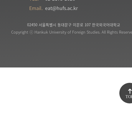
Email.
eat@hufs.ac.kr
02450 서울특별시 동대문구 이문로 107 한국외국어대학교
Copyright ⓒ Hankuk University of Foreign Studies. All Rights Reserv
TO