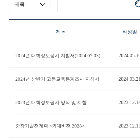
제목
작성일
2024.05.1
2024년 대학정보공시 지침서(2024.07.03)
2024.03.2
2024년 상반기 고등교육통계조사 지침서
2023.12.1
2023년 대학정보공시 양식 및 지침
2023.12.1
중장기발전계획 <외대비전 2028>