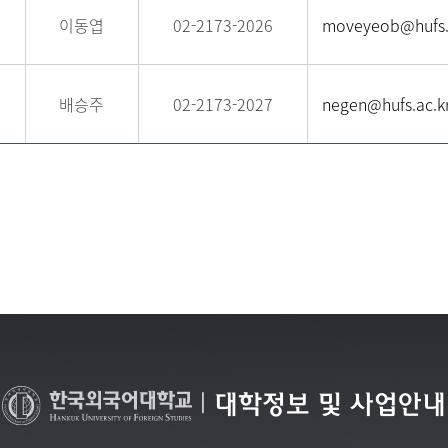
이동엽
02-2173-2026
moveyeob@hufs.
배승주
02-2173-2027
negen@hufs.ac.k
|
대학정보 및 사업안내