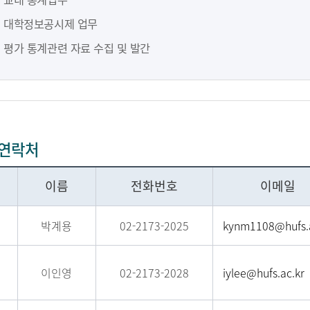
대학정보공시제 업무
평가 통계관련 자료 수집 및 발간
 연락처
이름
전화번호
이메일
박계용
02-2173-2025
kynm1108@hufs.a
이인영
02-2173-2028
iylee@hufs.ac.kr