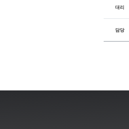
대리
담당