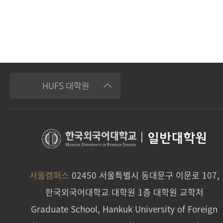
..
HUFS 대학원
|
일반대학원
서울캠퍼스
02450 서울특별시 동대문구 이문로 107,
한국외국어대학교 대학원 1층 대학원 교학처
Graduate School, Hankuk University of Foreign