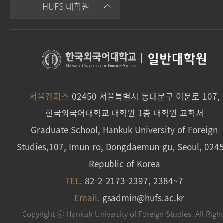
HUFS 대학원
|
일반대학원
서울캠퍼스
02450 서울특별시 동대문구 이문로 107,
한국외국어대학교 대학원 1층 대학원 교학처
Graduate School, Hankuk University of Foreign
Studies,107, Imun-ro, Dongdaemun-gu, Seoul, 024
Republic of Korea
TEL.
82-2-2173-2397, 2384~7
Email.
gsadmin@hufs.ac.kr
Copyright ⓒ Hankuk University of Foreign Studies. All Righ