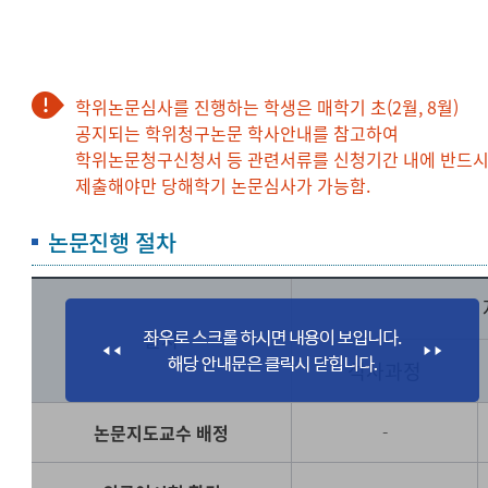
학위논문심사를 진행하는 학생은 매학기 초(2월, 8월)
공지되는 학위청구논문 학사안내를 참고하여
학위논문청구신청서 등 관련서류를 신청기간 내에 반드
제출해야만 당해학기 논문심사가 가능함.
논문진행 절차
절차
석사과정
논문지도교수 배정
-