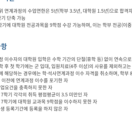
위 연계과정의 수업연한은 5년(학부 3.5년, 대학원 1.5년)으로 합
학기 단축 가능
 7학기에 대학원 전공과목을 9학점 수강 가능하며, 이는 학부 전공(
사항
정 이수자의 대학원 입학은 수학 기간의 단절(휴학 등) 없이 연속으
학 후 첫 학기에는 군 입대, 입원치료(4주 이상)의 사유를 제외하고는
에 해당하는 경우에는 학·석사연계과정 이수 자격을 취소하며, 학부 
학 이전에 연계과정 이수를 포기한 자
졸업요건을 충족하지 못한 자
, 7학기 각각의 취득 평점평균이 3.5 미만인 자
6, 7학기에 대학원 교과목 9학점을 이수하지 못한 자
입생 등록기간에 등록을 하지 않은 자