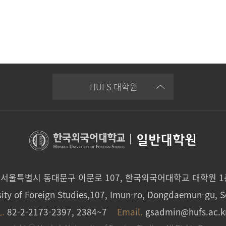
HUFS 대학원
|
일반대학원
0 서울특별시 동대문구 이문로 107, 한국외국어대학교 대학원 
ity of Foreign Studies,107, Imun-ro, Dongdaemun-gu, S
L.
82-2-2173-2397, 2384~7
Email.
gsadmin@hufs.ac.k