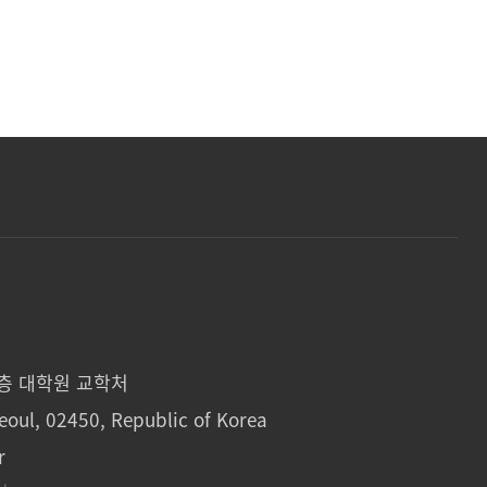
1층 대학원 교학처
eoul, 02450, Republic of Korea
r