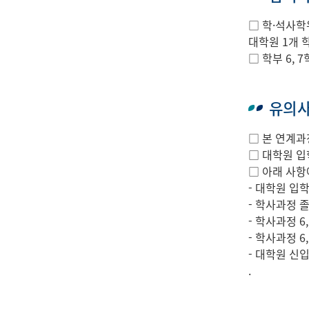
□ 학·석사학
대학원 1개 
□ 학부 6,
유의
□ 본 연계과
□ 대학원 입
□ 아래 사항
- 대학원 입
- 학사과정 
- 학사과정 6
- 학사과정 
- 대학원 신
.