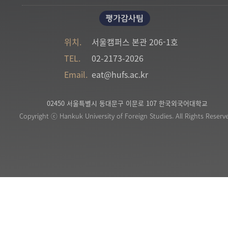
평가감사팀
위치.
서울캠퍼스 본관 206-1호
TEL.
02-2173-2026
Email.
eat@hufs.ac.kr
02450 서울특별시 동대문구 이문로 107 한국외국어대학교
Copyright ⓒ Hankuk University of Foreign Studies. All Rights Reserv