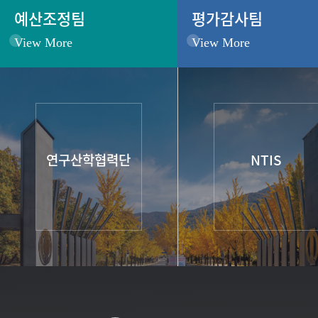
예산조정팀
평가감사팀
View More
View More
연구산학협력단
NTIS