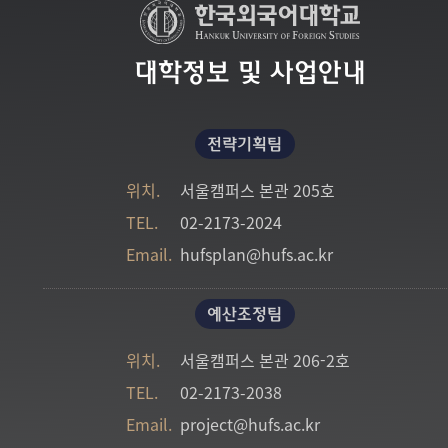
대학정보 및 사업안내
전략기획팀
위치.
서울캠퍼스 본관 205호
TEL.
02-2173-2024
Email.
hufsplan@hufs.ac.kr
예산조정팀
위치.
서울캠퍼스 본관 206-2호
TEL.
02-2173-2038
Email.
project@hufs.ac.kr