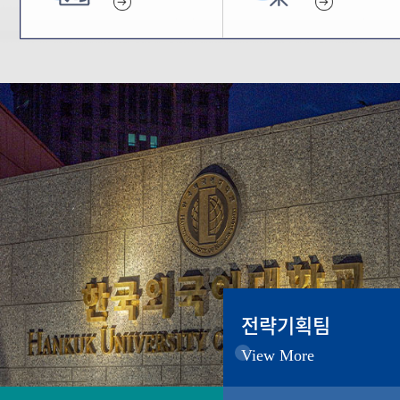
전략기획팀
View More