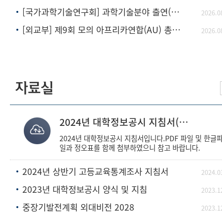
[국가과학기술연구회] 과학기술분야 출연(연) 성과 중심 인센티브 체계 개편방안 연구 정
2026.0
[외교부] 제9회 모의 아프리카연합(AU) 총회 참가자 모집
2026.0
자료실
2024년 대학정보공시 지침서(2024.07.03)
2024년 대학정보공시 지침서입니다.PDF 파일 및 한글
일과 정오표를 함께 첨부하였으니 참고 바랍니다.
2024년 상반기 고등교육통계조사 지침서
2024.0
2023년 대학정보공시 양식 및 지침
2023.1
중장기발전계획 외대비전 2028
2023.1