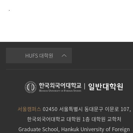
.
HUFS 대학원
|
일반대학원
서울캠퍼스
02450 서울특별시 동대문구 이문로 107,
한국외국어대학교 대학원 1층 대학원 교학처
Graduate School, Hankuk University of Foreign